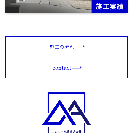
施工の流れ
contact